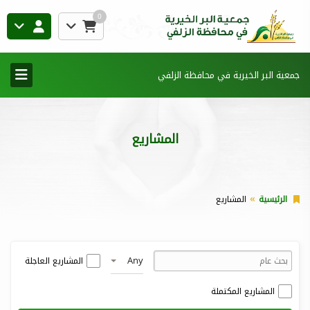
0
جمعية البر الخيرية في محافظة الزلفي
المشاريع
الرئيسية
المشاريع
Any
المشاريع العاجلة
المشاريع المكتملة