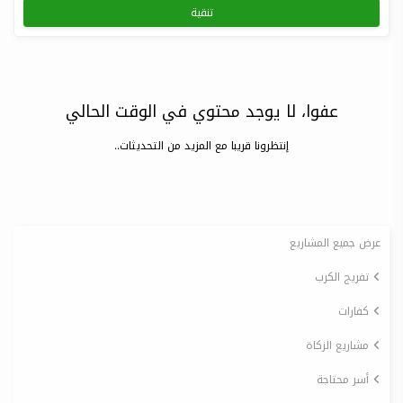
تنقية
عفوا، لا يوجد محتوي في الوقت الحالي
إنتظرونا قريبا مع المزيد من التحديثات..
عرض جميع المشاريع
تفريج الكرب
كفارات
مشاريع الزكاة
أسر محتاجة