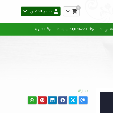
0
حسابي الشخصي
إعلامي
الخدمات الإلكترونية
اتصل بنا
مشاركة