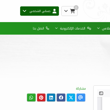
0
حسابي الشخصي
إعلامي
الخدمات الإلكترونية
اتصل بنا
مشاركة