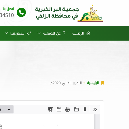
اتصل بنا
34510
الرئيسة
عن الجمعية
مشاريعنا
الرئيسية
التقرير المالي 2020م