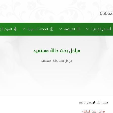
05062
أقسام الجمعية
الحوكمة
الخطة السنوية
المركز ال
مراحل بحث حالة مستفيد
مراحل بحث حالة مستفيد
بسم الله الرحمن الرحيم
مراحل بحث الحالة:-