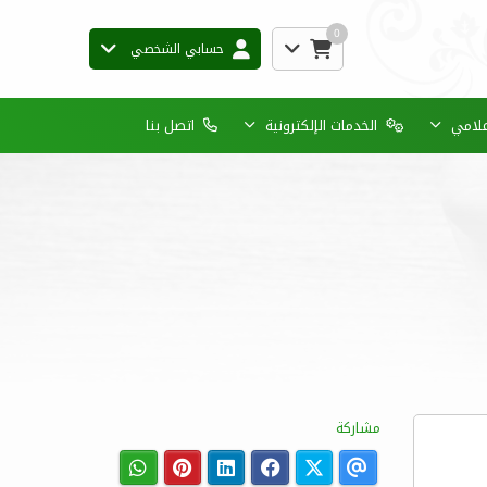
0
حسابي الشخصي
إعلامي
الخدمات الإلكترونية
اتصل بنا
مشاركة