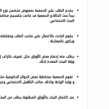
يقدم الطلب على الجمعية بمعروض متضمن نوع الم
يبدأ بحث الحالة,
و الجمعية قد قامت بتقسيم محافظة
البحث الاجتماعي.
يقوم الباحث بالاتصال على صاحب الطلب ومقابلته و 
ويكون بالمعاينة .
يطلب منه إحضار بعض الأوراق مثل تعريف بالراتب إ
ورقة البحث المعدة لذلك.
تقوم الجمعية بمخاطبة بعض الدوائر الحكومية مثل
و وزارة الزراعة وكذلك مكتب التأهيل الاجتماعي وغير
عند اكتمال البحث بالأوراق المطلوبة يطلب من المتق