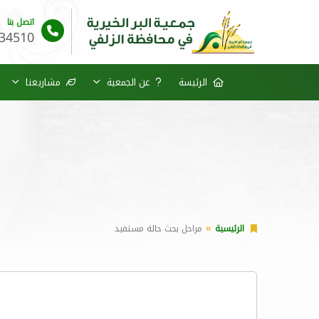
اتصل بنا
34510
الرئيسة
عن الجمعية
مشاريعنا
الرئيسية
مراحل بحث حالة مستفيد