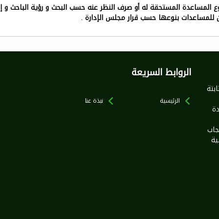
المساعدة المستحقة له أو صرف النظر عنه حسب البحث و رؤية الباحث و إذ
لمساعدات بنوعها حسب قرار مجلس الإدارة
.
الروابط السريعة
بخطى ثابتة
الرئيسية
نبذة عنا
ة
جاب
ية