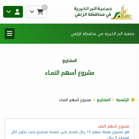
0
جمعية البر الخيرية في محافظة الزلفي
المشاريع
مشروع أسهم النمـاء
الرئيسية
المشاريع
مشروع أسهم النمـاء
مشروع أسهم النماء
هو مشروع بقيمة سهم 15
ريال تقسم على خمسة مشاريع بحيث يكون لكل
مشروع 3
ريال