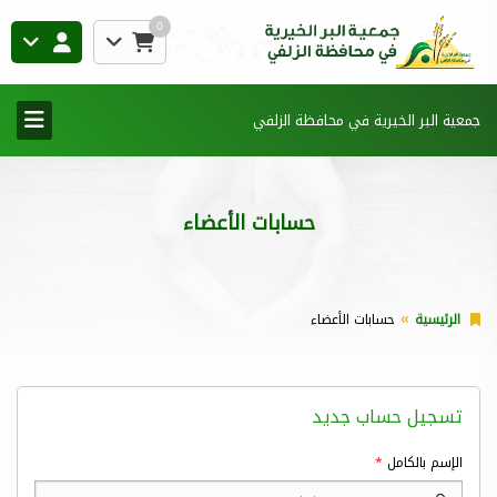
0
جمعية البر الخيرية في محافظة الزلفي
حسابات الأعضاء
الرئيسية
حسابات الأعضاء
تسجيل حساب جديد
الإسم بالكامل