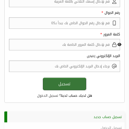
رقم الجوال
كلمة المرور
البريد الإلكتروني
إختياري
هل لديك حساب لدينا؟
تسجيل الدخول
تسجيل حساب جديد
تسجيل الدخول