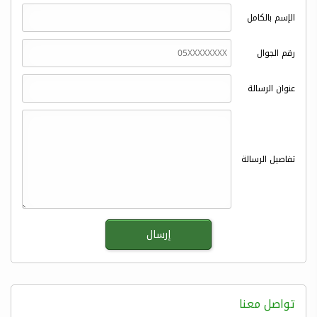
الإسم بالكامل
رقم الجوال
عنوان الرسالة
تفاصيل الرسالة
تواصل معنا