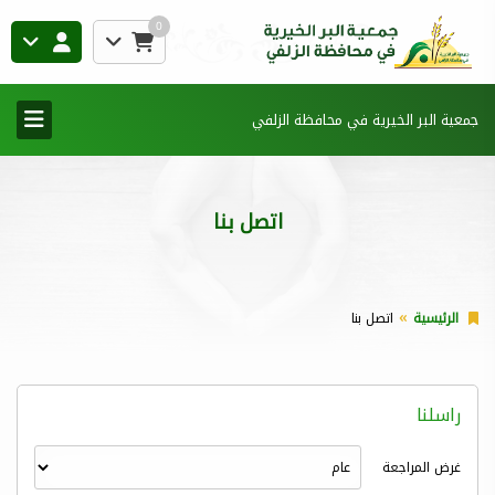
0
جمعية البر الخيرية في محافظة الزلفي
اتصل بنا
الرئيسية
اتصل بنا
راسلنا
غرض المراجعة