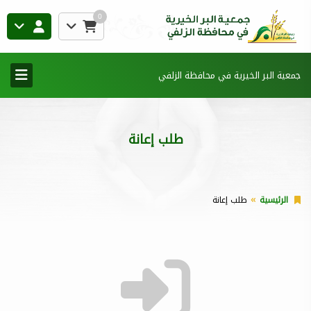
0
جمعية البر الخيرية في محافظة الزلفي
طلب إعانة
الرئيسية
طلب إعانة