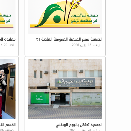
الجمعية تقيم الجمعية العمومية العادية ٣٦
معايدة ال
الاربعاء، 15 ابريل 2026
الاحد، 29 مارس 2026
الجمعية تحتفل باليوم الوطني
القسم الن
الاربعاء، 24 سبتمبر 2025
الجمعة، 06 يونيو 2025