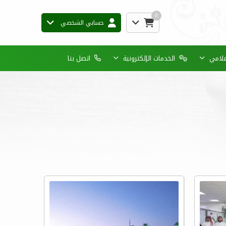
0
حسابي الشخصي
إعلامي
الخدمات الإلكترونية
اتصل بنا