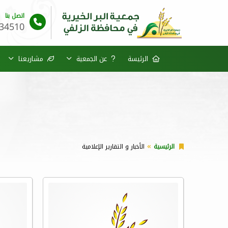
اتصل بنا
34510
الرئيسة
عن الجمعية
مشاريعنا
الرئيسية
الأخبار و التقارير الإعلامية