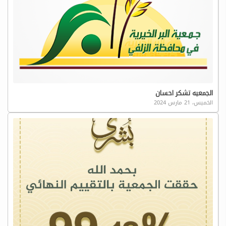
الجمعيه تشكر احسان
الخميس، 21 مارس 2024