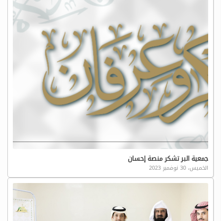
جمعية البر تشكر منصة إحسان
الخميس، 30 نوفمبر 2023