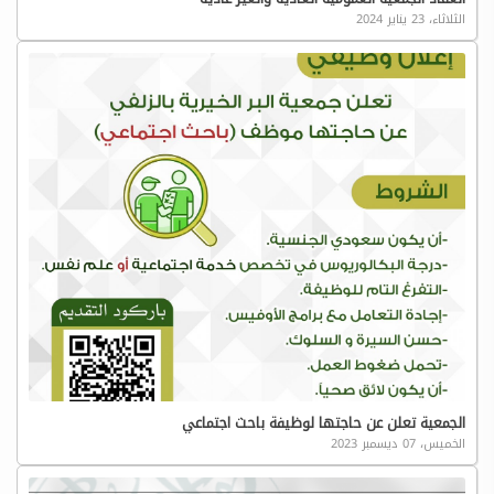
الثلاثاء، 23 يناير 2024
الجمعية تعلن عن حاجتها لوظيفة باحث اجتماعي
الخميس، 07 ديسمبر 2023