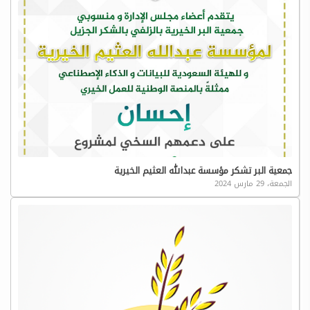
جمعية البر تشكر مؤسسة عبدالله العثيم الخيرية
الجمعة، 29 مارس 2024