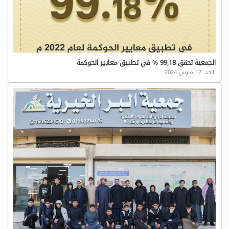
الجمعية تحقق 99,18 % في تطبيق معايير الحوكمة
الاحد، 17 مارس 2024