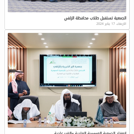
الجمعية تستقبل طلاب محافظة الزلفي
الاربعاء، 17 يناير 2024
انعقاد الجمعية العمومية العادية والغير عادية