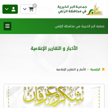
0
جمعية البر الخيرية في محافظة الزلفي
الأخبار و التقارير الإعلامية
الرئيسية
الأخبار و التقارير الإعلامية